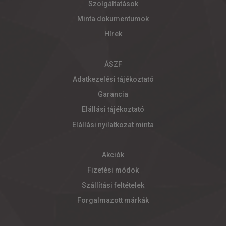
Szolgáltatások
Minta dokumentumok
Hírek
ÁSZF
Adatkezelési tájékoztató
Garancia
Elállási tájékoztató
Elállási nyilatkozat minta
Akciók
Fizetési módok
Szállítási feltételek
Forgalmazott márkák