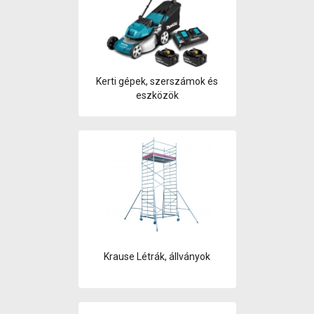
Kerti gépek, szerszámok és
eszközök
Krause Létrák, állványok