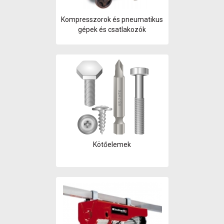
Kompresszorok és pneumatikus
gépek és csatlakozók
Kötőelemek