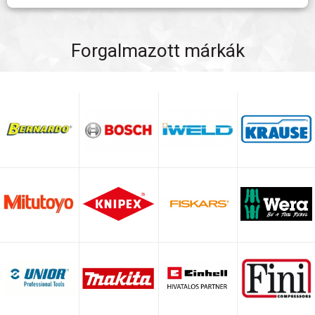
Forgalmazott márkák