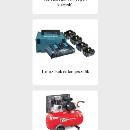
kulcsok)
Tartozékok és kiegészítők